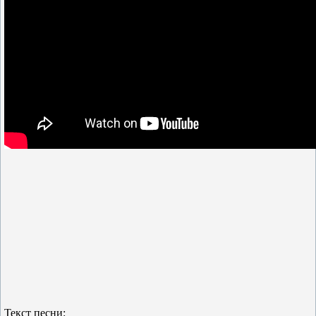
Текст песни: