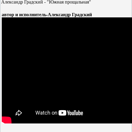
Александр Градский - "Южная прощальная"
автор и исполнитель-Александр Градский