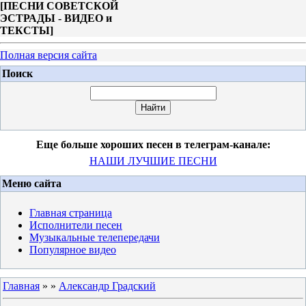
[
ПЕСНИ СОВЕТСКОЙ
ЭСТРАДЫ - ВИДЕО и
ТЕКСТЫ
]
Полная версия сайта
Поиск
Еще больше хороших песен в телеграм-канале:
НАШИ ЛУЧШИЕ ПЕСНИ
Меню сайта
Главная страница
Исполнители песен
Музыкальные телепередачи
Популярное видео
Главная
»
»
Александр Градский