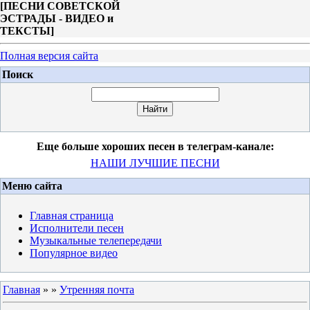
[
ПЕСНИ СОВЕТСКОЙ
ЭСТРАДЫ - ВИДЕО и
ТЕКСТЫ
]
Полная версия сайта
Поиск
Еще больше хороших песен в телеграм-канале:
НАШИ ЛУЧШИЕ ПЕСНИ
Меню сайта
Главная страница
Исполнители песен
Музыкальные телепередачи
Популярное видео
Главная
»
»
Утренняя почта