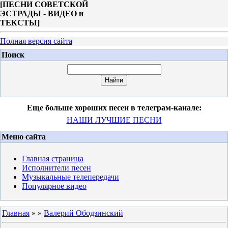
[
ПЕСНИ СОВЕТСКОЙ
ЭСТРАДЫ - ВИДЕО и
ТЕКСТЫ
]
Полная версия сайта
Поиск
Еще больше хороших песен в телеграм-канале:
НАШИ ЛУЧШИЕ ПЕСНИ
Меню сайта
Главная страница
Исполнители песен
Музыкальные телепередачи
Популярное видео
Главная
»
»
Валерий Ободзинский