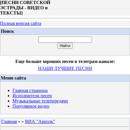
[
ПЕСНИ СОВЕТСКОЙ
ЭСТРАДЫ - ВИДЕО и
ТЕКСТЫ
]
Полная версия сайта
Поиск
Еще больше хороших песен в телеграм-канале:
НАШИ ЛУЧШИЕ ПЕСНИ
Меню сайта
Главная страница
Исполнители песен
Музыкальные телепередачи
Популярное видео
Главная
»
»
ВИА "Ариэль"